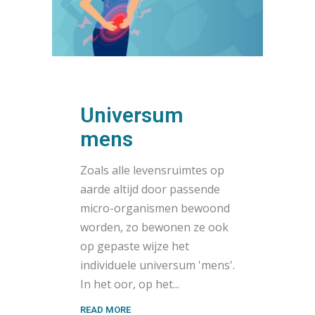
Universum
mens
Zoals alle levensruimtes op
aarde altijd door passende
micro-organismen bewoond
worden, zo bewonen ze ook
op gepaste wijze het
individuele universum 'mens'.
In het oor, op het
READ MORE