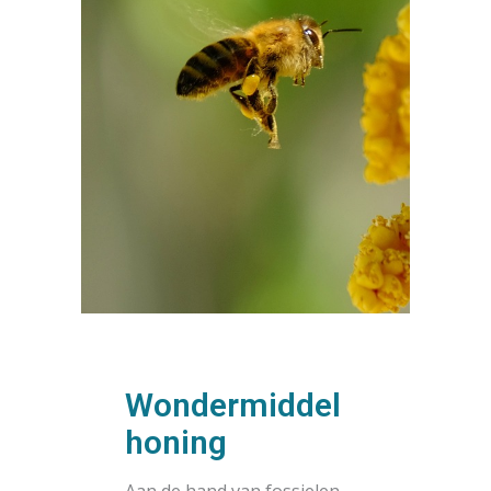
Wondermiddel
honing