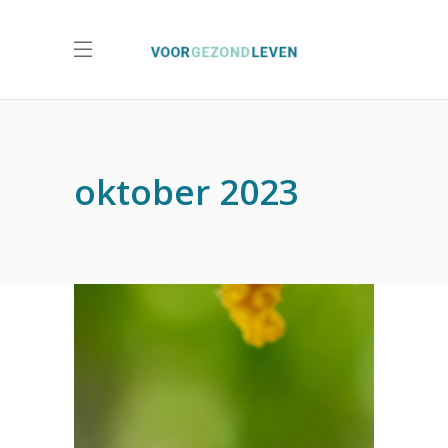
oktober 2023