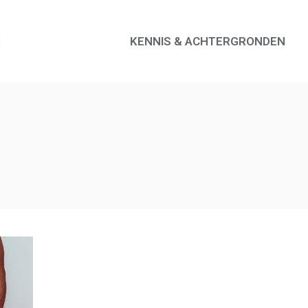
KENNIS & ACHTERGRONDEN