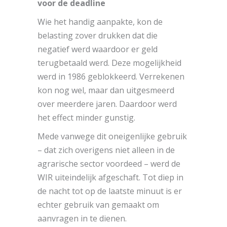
voor de deadline
Wie het handig aanpakte, kon de
belasting zover drukken dat die
negatief werd waardoor er geld
terugbetaald werd. Deze mogelijkheid
werd in 1986 geblokkeerd. Verrekenen
kon nog wel, maar dan uitgesmeerd
over meerdere jaren. Daardoor werd
het effect minder gunstig.
Mede vanwege dit oneigenlijke gebruik
– dat zich overigens niet alleen in de
agrarische sector voordeed – werd de
WIR uiteindelijk afgeschaft. Tot diep in
de nacht tot op de laatste minuut is er
echter gebruik van gemaakt om
aanvragen in te dienen.