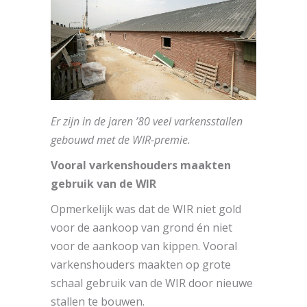
Er zijn in de jaren ’80 veel varkensstallen
gebouwd met de WIR-premie.
Vooral varkenshouders maakten
gebruik van de WIR
Opmerkelijk was dat de WIR niet gold
voor de aankoop van grond én niet
voor de aankoop van kippen. Vooral
varkenshouders maakten op grote
schaal gebruik van de WIR door nieuwe
stallen te bouwen.