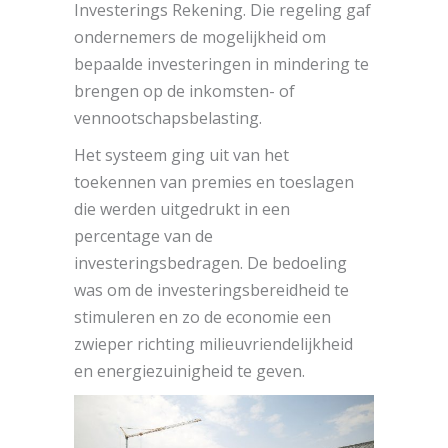
Investerings Rekening. Die regeling gaf
ondernemers de mogelijkheid om
bepaalde investeringen in mindering te
brengen op de inkomsten- of
vennootschapsbelasting.
Het systeem ging uit van het
toekennen van premies en toeslagen
die werden uitgedrukt in een
percentage van de
investeringsbedragen. De bedoeling
was om de investeringsbereidheid te
stimuleren en zo de economie een
zwieper richting milieuvriendelijkheid
en energiezuinigheid te geven.