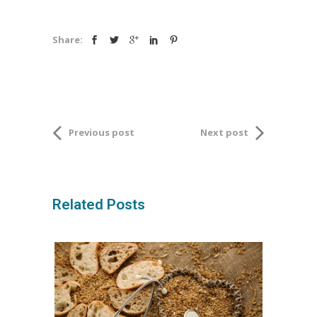
Share:
Previous post
Next post
Related Posts