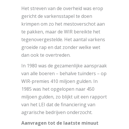
Het streven van de overheid was erop
gericht de varkensstapel te doen
krimpen om zo het mestoverschot aan
te pakken, maar de WIR bereikte het
tegenovergestelde. Het aantal varkens
groeide rap en dat zonder welke wet
dan ook te overtreden.
In 1980 was de gezamenlijke aanspraak
van alle boeren – behalve tuinders – op
WIR-premies 410 miljoen gulden. In
1985 was het opgelopen naar 450
miljoen gulden, zo blijkt uit een rapport
van het LEI dat de financiering van
agrarische bedrijven onderzocht.
Aanvragen tot de laatste minuut