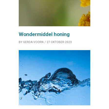
Wondermiddel honing
BY
GERDA VOORN
27 OKTOBER 2023