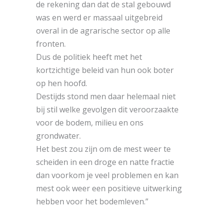
de rekening dan dat de stal gebouwd
was en werd er massaal uitgebreid
overal in de agrarische sector op alle
fronten.
Dus de politiek heeft met het
kortzichtige beleid van hun ook boter
op hen hoofd.
Destijds stond men daar helemaal niet
bij stil welke gevolgen dit veroorzaakte
voor de bodem, milieu en ons
grondwater.
Het best zou zijn om de mest weer te
scheiden in een droge en natte fractie
dan voorkom je veel problemen en kan
mest ook weer een positieve uitwerking
hebben voor het bodemleven.”