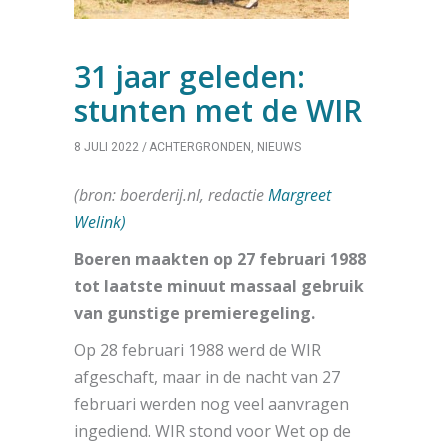
31 jaar geleden:
stunten met de WIR
8 JULI 2022
ACHTERGRONDEN
,
NIEUWS
(bron: boerderij.nl, redactie
Margreet
Welink)
Boeren maakten op 27 februari 1988
tot laatste minuut massaal gebruik
van gunstige premieregeling.
Op 28 februari 1988 werd de WIR
afgeschaft, maar in de nacht van 27
februari werden nog veel aanvragen
ingediend. WIR stond voor Wet op de