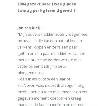
1984 gezakt naar Twee gulden
twintig per kg levend gewicht.
Jan ten Kleij:
“Mijn ouders hadden zoals vroeger heel
normaal in die tijd een aantal koeien,
varkens, kippen en zelfs een paar
geiten en een paard hadden ze samen
met de buurman.Verder werkte mijn
vader bij een bedrijf in de 3-
ploegendienst.
Toen ik als oudste een jaar of
zes/zeven was, moest ik al regelmatig
meehelpen en toen mijn moeder op een
gegeven moment koepokken kreeg
moest ik de koeien melken en de rest