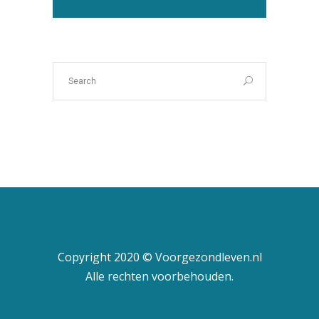
Copyright 2020 © Voorgezondleven.nl
Alle rechten voorbehouden.