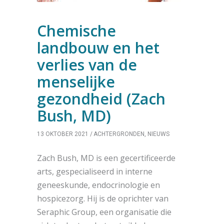
Chemische
landbouw en het
verlies van de
menselijke
gezondheid (Zach
Bush, MD)
13 OKTOBER 2021
ACHTERGRONDEN
,
NIEUWS
Zach Bush, MD is een gecertificeerde
arts, gespecialiseerd in interne
geneeskunde, endocrinologie en
hospicezorg.
Hij is de oprichter van
Seraphic Group, een organisatie die