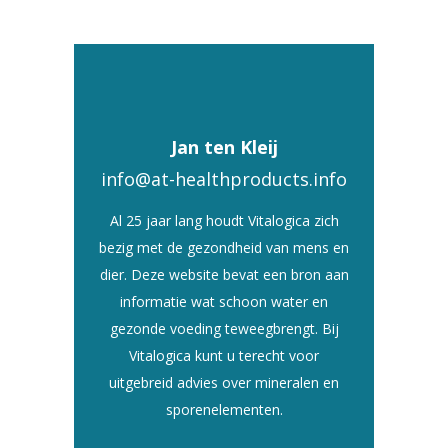
Jan ten Kleij
info@at-healthproducts.info
Al 25 jaar lang houdt Vitalogica zich
bezig met de gezondheid van mens en
dier. Deze website bevat een bron aan
informatie wat schoon water en
gezonde voeding teweegbrengt. Bij
Vitalogica kunt u terecht voor
uitgebreid advies over mineralen en
sporenelementen.