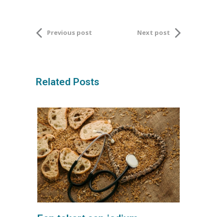
Previous post
Next post
Related Posts