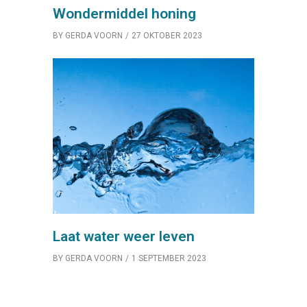
Wondermiddel honing
BY
GERDA VOORN
27 OKTOBER 2023
Laat water weer leven
BY
GERDA VOORN
1 SEPTEMBER 2023