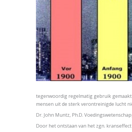
tegenwoordig regelmatig gebruik gemaakt 
mensen uit de sterk verontreinigde lucht 
Dr. John Muntz, Ph.D. Voedingswetenschap
Door het ontstaan van het zgn. kranseffec