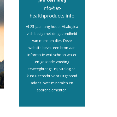
info@at-
healthproducts.info
Al 25 jaar lang houdt Vitalogica
zich bezig met de gezondheid
van mens en dier. Deze
website bevat een bron aan
informatie wat schoon water
en gezonde voeding
teweegbrengt. Bij Vitalogica
kunt u terecht voor uitgebreid
advies over mineralen en
sporenelementen.