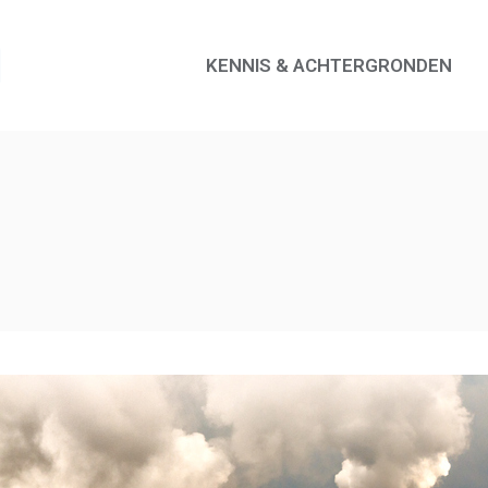
KENNIS & ACHTERGRONDEN