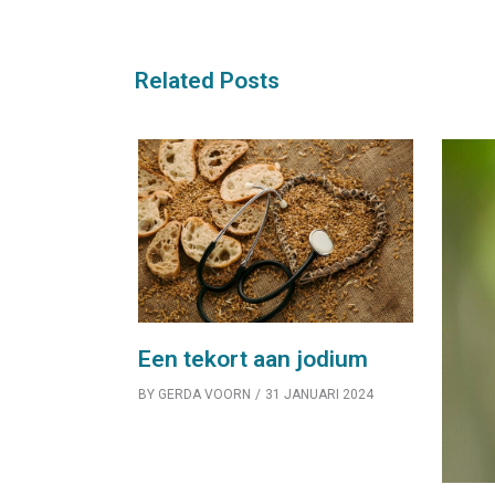
Related Posts
Een tekort aan jodium
BY
GERDA VOORN
31 JANUARI 2024