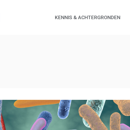
KENNIS & ACHTERGRONDEN