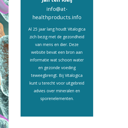
info@at-
healthproducts.info
Al 25 jaar lang houdt Vitalogica
zich bezig met de gezondheid
van mens en dier. Deze
website bevat een bron aan
informatie wat schoon water
en gezonde voeding
teweegbrengt. Bij Vitalogica
kunt u terecht voor uitgebreid
advies over mineralen en
sporenelementen.