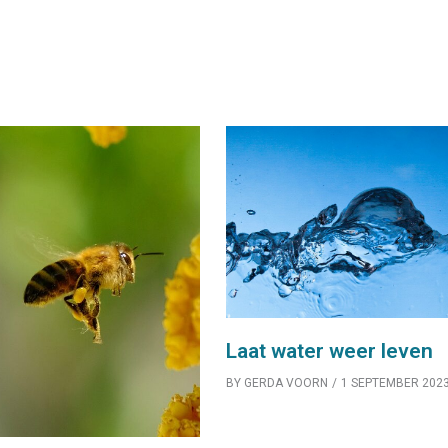
Laat water weer leven
BY
GERDA VOORN
1 SEPTEMBER 202