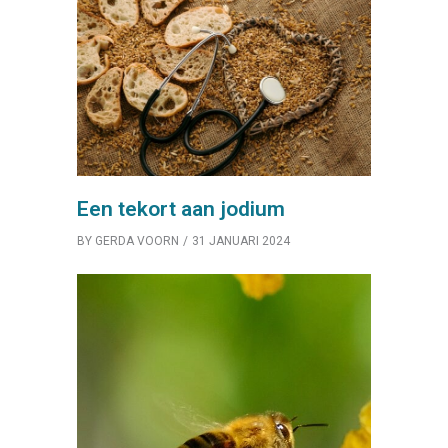
Een tekort aan jodium
BY
GERDA VOORN
31 JANUARI 2024