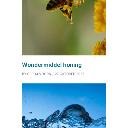
Wondermiddel honing
BY
GERDA VOORN
27 OKTOBER 2023