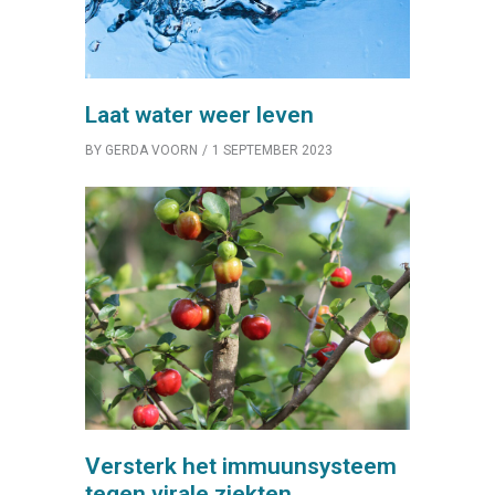
Laat water weer leven
BY
GERDA VOORN
1 SEPTEMBER 2023
Versterk het immuunsysteem
tegen virale ziekten