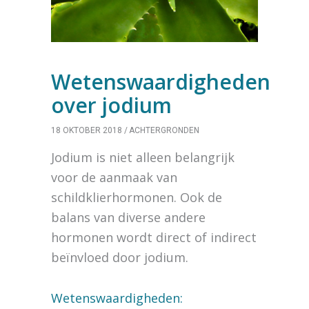
Wetenswaardigheden
over jodium
18 OKTOBER 2018
ACHTERGRONDEN
Jodium is niet alleen belangrijk
voor de aanmaak van
schildklierhormonen. Ook de
balans van diverse andere
hormonen wordt direct of indirect
beïnvloed door jodium.
Wetenswaardigheden: