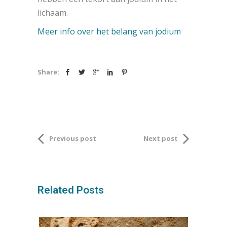
lichaam.
Meer info over het belang van jodium
Share:
Previous post
Next post
Related Posts