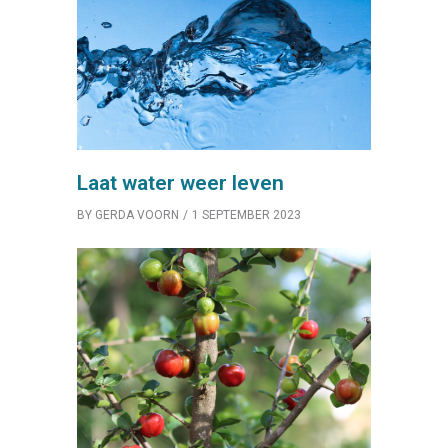
Laat water weer leven
BY
GERDA VOORN
1 SEPTEMBER 2023