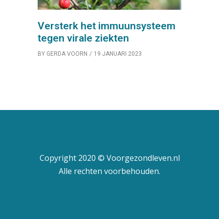
Versterk het immuunsysteem
tegen virale ziekten
BY
GERDA VOORN
19 JANUARI 2023
Copyright 2020 © Voorgezondleven.nl
Alle rechten voorbehouden.