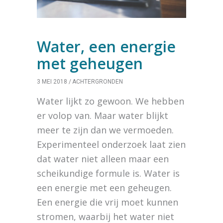
Water, een energie
met geheugen
3 MEI 2018
ACHTERGRONDEN
Water lijkt zo gewoon. We hebben
er volop van. Maar water blijkt
meer te zijn dan we vermoeden.
Experimenteel onderzoek laat zien
dat water niet alleen maar een
scheikundige formule is. Water is
een energie met een geheugen.
Een energie die vrij moet kunnen
stromen, waarbij het water niet