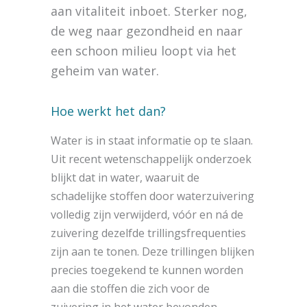
aan vitaliteit inboet. Sterker nog,
de weg naar gezondheid en naar
een schoon milieu loopt via het
geheim van water.
Hoe werkt het dan?
Water is in staat informatie op te slaan.
Uit recent wetenschappelijk onderzoek
blijkt dat in water, waaruit de
schadelijke stoffen door waterzuivering
volledig zijn verwijderd, vóór en ná de
zuivering dezelfde trillingsfrequenties
zijn aan te tonen. Deze trillingen blijken
precies toegekend te kunnen worden
aan die stoffen die zich voor de
zuivering in het water bevonden.