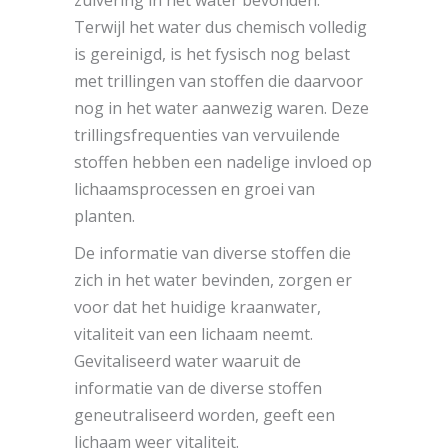
Terwijl het water dus chemisch volledig
is gereinigd, is het fysisch nog belast
met trillingen van stoffen die daarvoor
nog in het water aanwezig waren. Deze
trillingsfrequenties van vervuilende
stoffen hebben een nadelige invloed op
lichaamsprocessen en groei van
planten.
De informatie van diverse stoffen die
zich in het water bevinden, zorgen er
voor dat het huidige kraanwater,
vitaliteit van een lichaam neemt.
Gevitaliseerd water waaruit de
informatie van de diverse stoffen
geneutraliseerd worden, geeft een
lichaam weer vitaliteit.