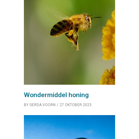
Wondermiddel honing
BY
GERDA VOORN
27 OKTOBER 2023