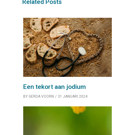
Related Posts
Een tekort aan jodium
BY
GERDA VOORN
31 JANUARI 2024